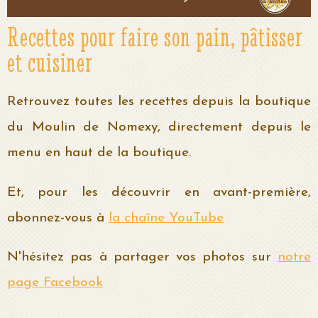
Recettes pour faire son pain, pâtisser
et cuisiner
Retrouvez toutes les recettes depuis la boutique
du Moulin de Nomexy, directement depuis le
menu en haut de la boutique.
Et, pour les découvrir en avant-première,
abonnez-vous à
la chaîne YouTube
N'hésitez pas à partager vos photos sur
notre
page Facebook