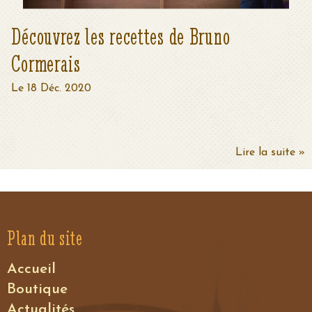
Découvrez les recettes de Bruno
Cormerais
Le 18 Déc. 2020
Lire la suite »
Plan du site
Accueil
Boutique
Actualités