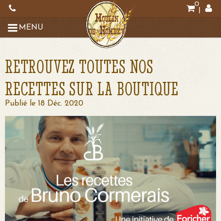
0
|
MENU
RETROUVEZ TOUTES NOS
RECETTES SUR LA BOUTIQUE
Publié le 18 Déc. 2020