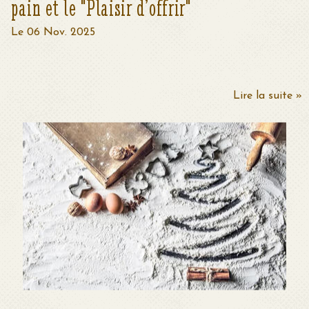
pain et le "Plaisir d’offrir"
Le 06 Nov. 2025
Lire la suite »