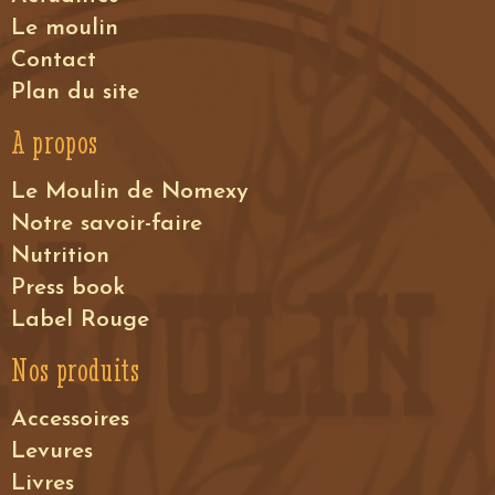
Le moulin
Contact
Plan du site
A propos
Le Moulin de Nomexy
Notre savoir-faire
Nutrition
Press book
Label Rouge
Nos produits
Accessoires
Levures
Livres