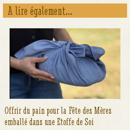
A lire également...
Offrir du pain pour la Fête des Mères
emballé dans une Etoffe de Soi