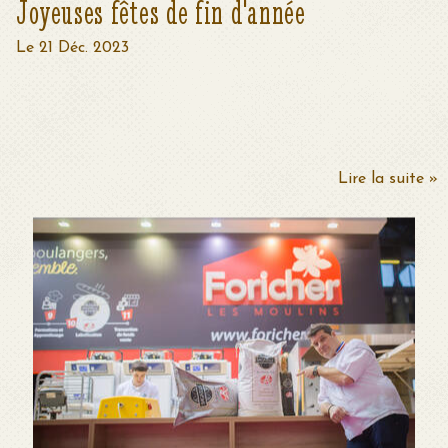
Joyeuses fêtes de fin d'année
Le 21 Déc. 2023
Lire la suite »