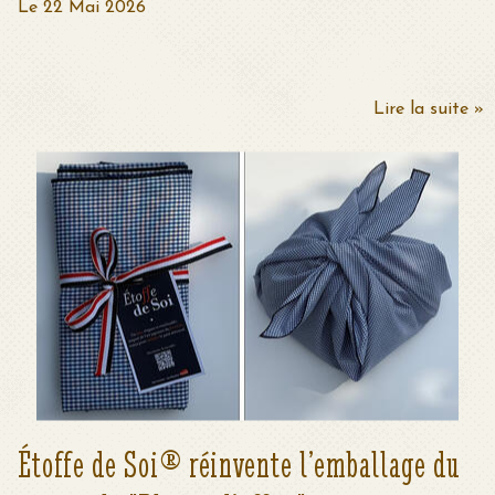
Le 22 Mai 2026
Lire la suite »
Étoffe de Soi® réinvente l’emballage du