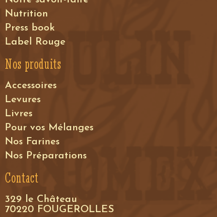
Nutrition
Press book
Label Rouge
Nos produits
Accessoires
Levures
Livres
Pour vos Mélanges
Nos Farines
Nos Préparations
Contact
329 le Château
70220 FOUGEROLLES