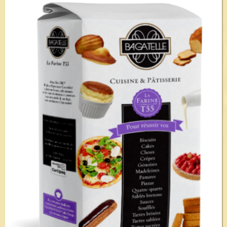
Voir le détail