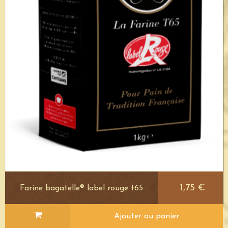
1,75 €
Farine bagatelle® label rouge t65
Ajouter au panier