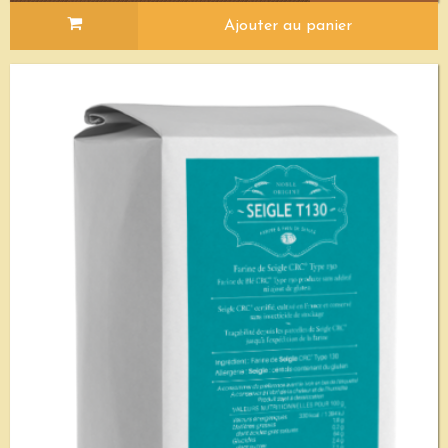
Ajouter au panier
Voir le détail