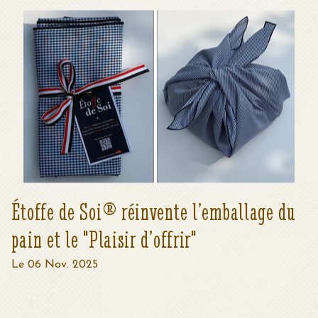
Étoffe de Soi® réinvente l’emballage du
pain et le "Plaisir d’offrir"
Le 06 Nov. 2025