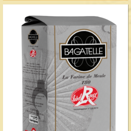
Voir le détail