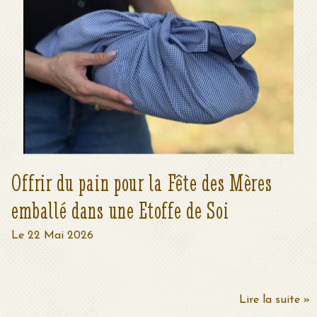
Offrir du pain pour la Fête des Mères
emballé dans une Etoffe de Soi
Le 22 Mai 2026
Lire la suite »