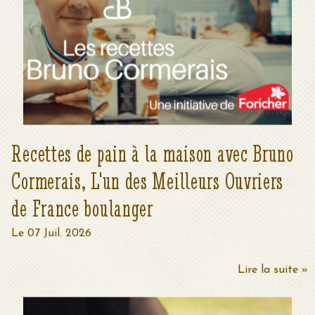
Recettes de pain à la maison avec Bruno
Cormerais, L'un des Meilleurs Ouvriers
de France boulanger
Le 07 Juil. 2026
Lire la suite »