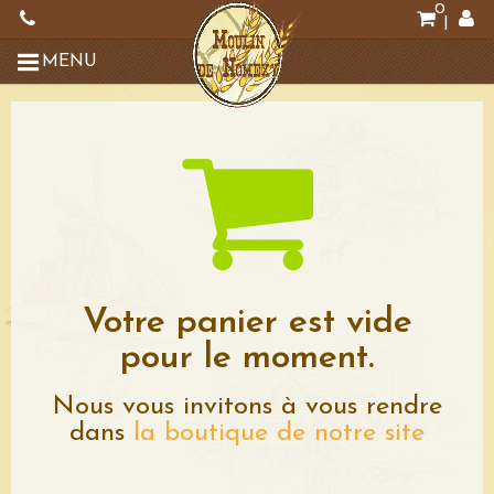
0
|
MENU
Votre panier est vide
pour le moment.
Nous vous invitons à vous rendre
dans
la boutique de notre site