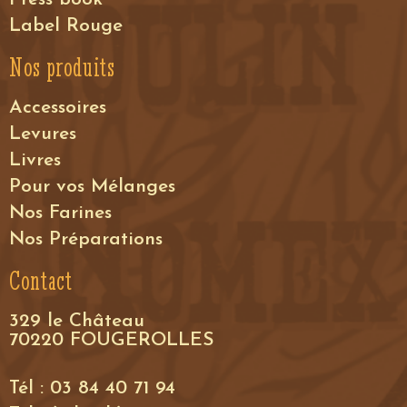
Label Rouge
Nos produits
Accessoires
Levures
Livres
Pour vos Mélanges
Nos Farines
Nos Préparations
Contact
329 le Château
70220 FOUGEROLLES
Tél : 03 84 40 71 94