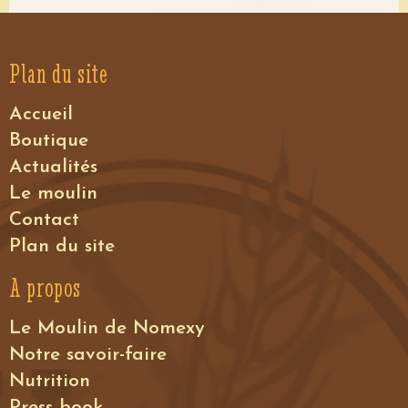
Plan du site
Accueil
Boutique
Actualités
Le moulin
Contact
Plan du site
A propos
Le Moulin de Nomexy
Notre savoir-faire
Nutrition
Press book