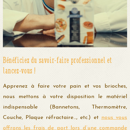
Bénéficiez du savoir-faire professionnel et
lancez-vous !
Apprenez à faire votre pain et vos brioches,
nous mettons à votre disposition le matériel
indispensable (Bannetons, Thermomètre,
Couche, Plaque réfractaire…, etc.) et
nous vous
offrons les frais de port lors d’une commande