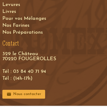
Levures
Livres
Pour vos Mélanges
Nos Farines
Nos Préparations
Contact
329 le Château
70220 FOUGEROLLES
Tél : 03 84 40 71 94
Tél : (14h-17h)
Nous contacter