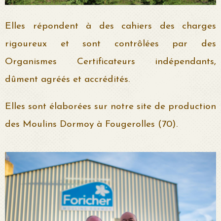
Elles répondent à des cahiers des charges
rigoureux et sont contrôlées par des
Organismes Certificateurs indépendants,
dûment agréés et accrédités.
Elles sont élaborées sur notre site de production
des Moulins Dormoy à Fougerolles (70).