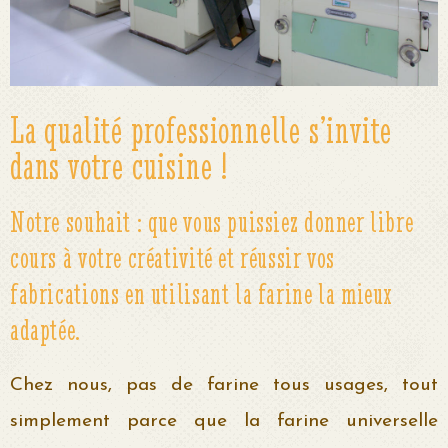
La qualité professionnelle s’invite
dans votre cuisine !
Notre souhait : que vous puissiez donner libre
cours à votre créativité et réussir vos
fabrications en utilisant la farine la mieux
adaptée.
Chez nous, pas de farine tous usages, tout
simplement parce que la farine universelle