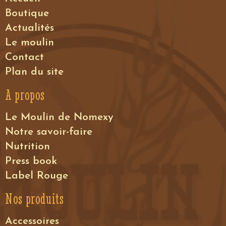
Boutique
Actualités
Le moulin
Contact
Plan du site
A propos
Le Moulin de Nomexy
Notre savoir-faire
Nutrition
Press book
Label Rouge
Nos produits
Accessoires