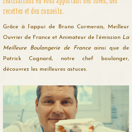
réalisations en vous apportant des idées, des
recettes et des conseils.
Grâce à l’appui de Bruno Cormerais, Meilleur
Ouvrier de France et Animateur de l’émission
La
Meilleure Boulangerie de France
ainsi que de
Patrick Cognard, notre chef boulanger,
découvrez les meilleures astuces.