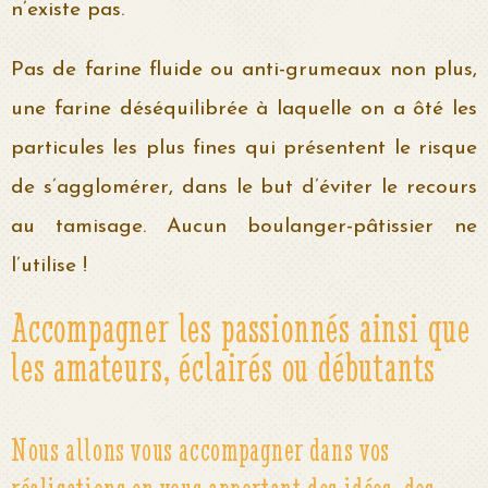
n’existe pas.
Pas de farine fluide ou anti-grumeaux non plus,
une farine déséquilibrée à laquelle on a ôté les
particules les plus fines qui présentent le risque
de s’agglomérer, dans le but d’éviter le recours
au tamisage. Aucun boulanger-pâtissier ne
l’utilise !
Accompagner les passionnés ainsi que
les amateurs, éclairés ou débutants
Nous allons vous accompagner dans vos