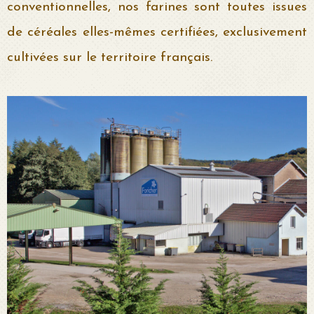
conventionnelles, nos farines sont toutes issues
de céréales elles-mêmes certifiées, exclusivement
cultivées sur le territoire français.