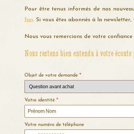
Pour être tenus informés de nos nouveaut
fan
. Si vous êtes abonnés à la newsletter
Nous vous remercions de votre confiance
Nous restons bien entendu à votre écoute 
Objet de votre demande
*
Votre identité
*
Votre numéro de téléphone