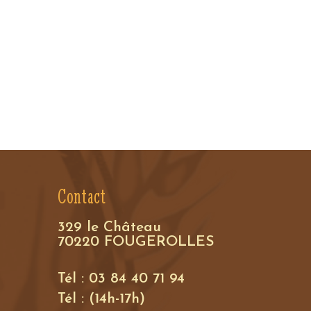
Contact
329 le Château
70220 FOUGEROLLES
Tél : 03 84 40 71 94
Tél : (14h-17h)