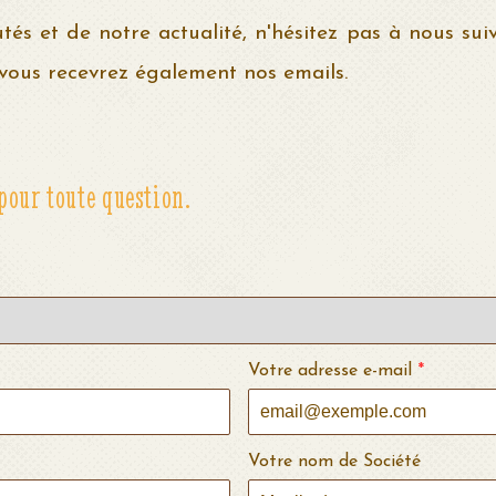
és et de notre actualité, n'hésitez pas à nous su
, vous recevrez également nos emails.
pour toute question.
Votre adresse e-mail
*
Votre nom de Société