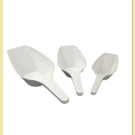
Voir le détail