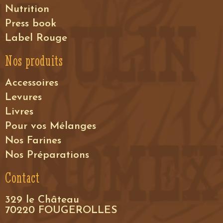
Nutrition
Press book
Label Rouge
Nos produits
Accessoires
Levures
Livres
Pour vos Mélanges
Nos Farines
Nos Préparations
Contact
329 le Château
70220 FOUGEROLLES