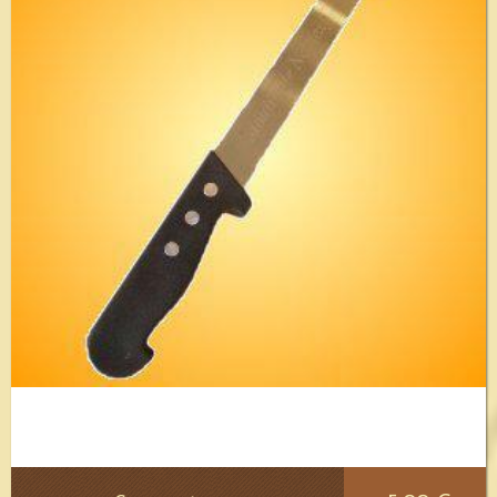
Voir le détail