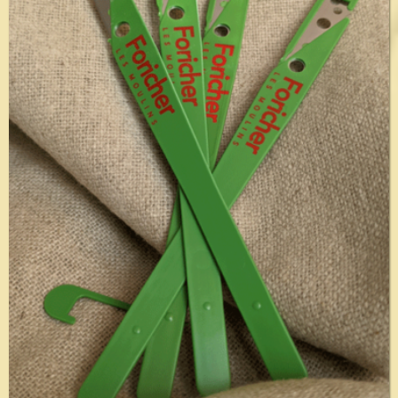
Voir le détail