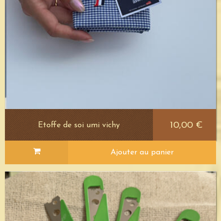
10,00 €
Etoffe de soi umi vichy
Ajouter au panier