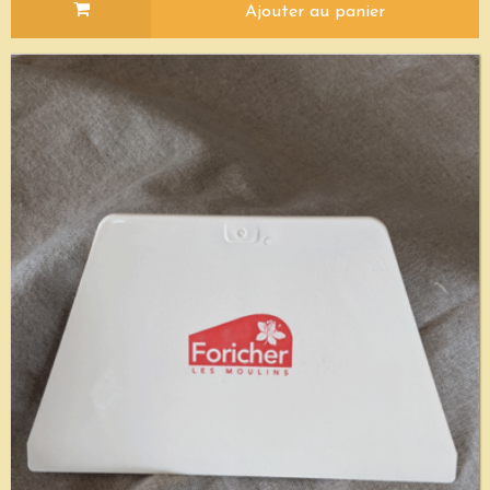
Ajouter au panier
Voir le détail