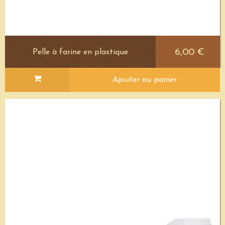
6,00 €
Pelle à farine en plastique
Ajouter au panier
Voir le détail