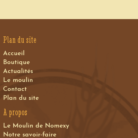
Plan du site
Accueil
Voir le détail
Boutique
Actualités
Le moulin
Contact
Plan du site
A propos
Le Moulin de Nomexy
Notre savoir-faire