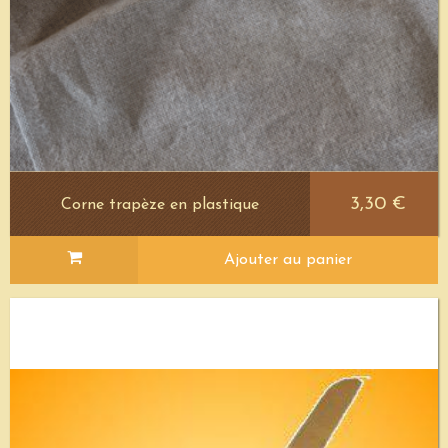
3,30 €
Corne trapèze en plastique
Ajouter au panier