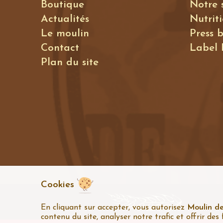
Boutique
Notre 
Actualités
Nutrit
Le moulin
Press 
Contact
Label
Plan du site
Cookies
En cliquant sur accepter, vous autorisez
Moulin d
contenu du site, analyser notre trafic et offrir des