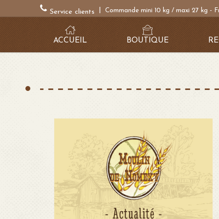
|
Commande mini 10 kg / maxi 27 kg - F
Service clients
ACCUEIL
BOUTIQUE
RE