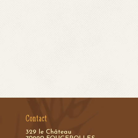
Contact
329 le Château