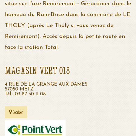
situe sur l'axe Remiremont - Gérardmer dans le
hameau du Rain-Brice dans la commune de LE
THOLY (après Le Tholy si vous venez de
Remiremont). Accès depuis la petite route en
face la station Total.
MAGASIN VERT 018
4 RUE DE LA GRANGE AUX DAMES
57050 METZ
Tél : 03 87 30 11 08
Localiser