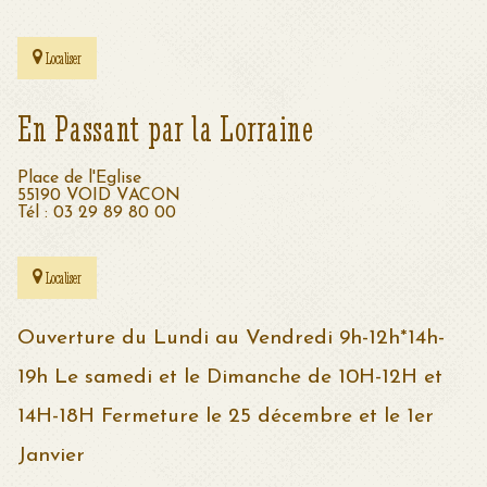
Localiser
En Passant par la Lorraine
Place de l'Eglise
55190 VOID VACON
Tél : 03 29 89 80 00
Localiser
Ouverture du Lundi au Vendredi 9h-12h*14h-
19h Le samedi et le Dimanche de 10H-12H et
14H-18H Fermeture le 25 décembre et le 1er
Janvier