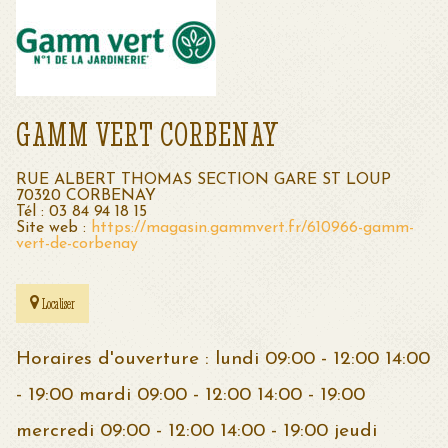
GAMM VERT CORBENAY
RUE ALBERT THOMAS SECTION GARE ST LOUP
70320 CORBENAY
Tél : 03 84 94 18 15
Site web :
https://magasin.gammvert.fr/610966-gamm-
vert-de-corbenay
Localiser
Horaires d'ouverture : lundi 09:00 - 12:00 14:00
- 19:00 mardi 09:00 - 12:00 14:00 - 19:00
mercredi 09:00 - 12:00 14:00 - 19:00 jeudi