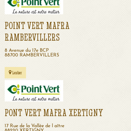
POINT VERT MAFRA
RAMBERVILLERS
8 Avenue du 17e BCP
88700 RAMBERVILLERS
Localiser
PONT VERT MAFRA XERTIGNY
17 Rue de la Vallée de l aître
88220 XERTIGNY