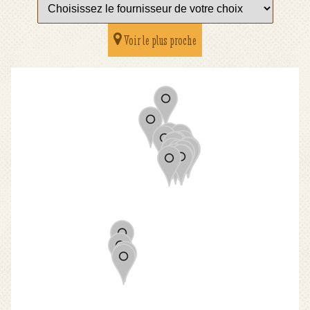
Voir le plus proche