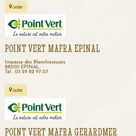
Localiser
POINT VERT MAFRA EPINAL
Impasse des Blanchisseuses
88000 EPINAL
Tél : 03 29 82 97 07
Localiser
POINT VERT MAFRA GERARDMER