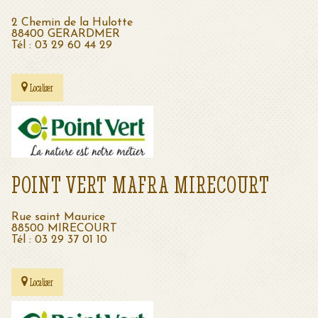
2 Chemin de la Hulotte
88400 GERARDMER
Tél : 03 29 60 44 29
Localiser
POINT VERT MAFRA MIRECOURT
Rue saint Maurice
88500 MIRECOURT
Tél : 03 29 37 01 10
Localiser