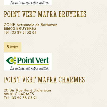
POINT VERT MAFRA BRUYERES
ZONE Artisanale de Barbazan
88600 BRUYERES
Tél : 03 29 51 32 84
Localiser
POINT VERT MAFRA CHARMES
20 Bis Rue René Didierjean
88130 CHARMES
Tél : 03 29 38 03 21