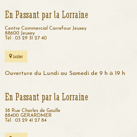
En Passant par la Lorraine
Centre Commercial Carrefour Jeuxey
88600 Jeuxey
Tél : 03 29 31 27 40
Localiser
Ouverture du Lundi au Samedi de 9 h à 19 h
En Passant par la Lorraine
38 Rue Charles de Gaulle
88400 GERARDMER
Tél : 03 29 41 27 84