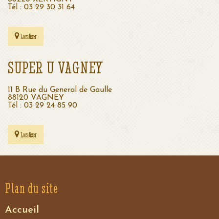
Tél : 03 29 30 31 64
Localiser
SUPER U VAGNEY
11 B Rue du General de Gaulle
88120 VAGNEY
Tél : 03 29 24 85 90
Localiser
Plan du site
Accueil