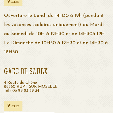
Localiser
Ouverture le Lundi de 14H30 à 19h (pendant
les vacances scolaires uniquement) du Mardi
au Samedi de 10H à 12H30 et de 14H30à 19H
Le Dimanche de 10H30 à 12H30 et de 14H30 à
18H30
GAEC DE SAULX
4 Route du Chêne
88360 RUPT SUR MOSELLE
Tél : 03 29 23 39 34
Localiser