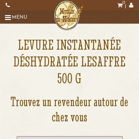
0
|
MENU
LEVURE INSTANTANÉE
DÉSHYDRATÉE LESAFFRE
500 G
Trouvez un revendeur autour de
chez vous