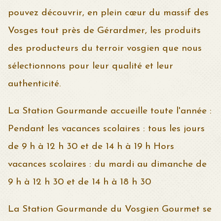
pouvez découvrir, en plein cœur du massif des
Vosges tout près de Gérardmer, les produits
des producteurs du terroir vosgien que nous
sélectionnons pour leur qualité et leur
authenticité.
La Station Gourmande accueille toute l'année :
Pendant les vacances scolaires : tous les jours
de 9 h à 12 h 30 et de 14 h à 19 h Hors
vacances scolaires : du mardi au dimanche de
9 h à 12 h 30 et de 14 h à 18 h 30
La Station Gourmande du Vosgien Gourmet se