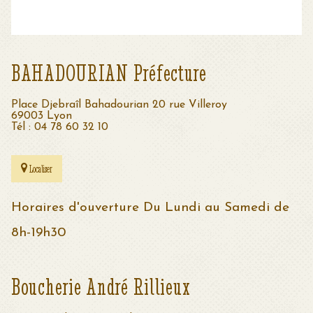
BAHADOURIAN Préfecture
Place Djebraîl Bahadourian 20 rue Villeroy
69003 Lyon
Tél : 04 78 60 32 10
Localiser
Horaires d'ouverture Du Lundi au Samedi de
8h-19h30
Boucherie André Rillieux