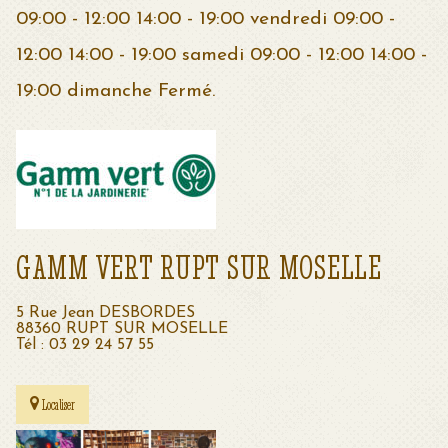
09:00 - 12:00 14:00 - 19:00 vendredi 09:00 -
12:00 14:00 - 19:00 samedi 09:00 - 12:00 14:00 -
19:00 dimanche Fermé.
GAMM VERT RUPT SUR MOSELLE
5 Rue Jean DESBORDES
88360 RUPT SUR MOSELLE
Tél : 03 29 24 57 55
Localiser