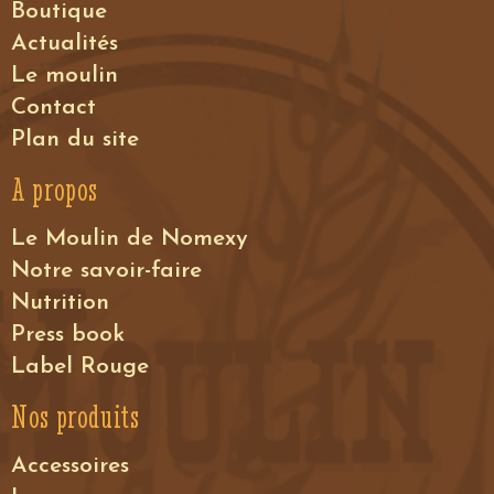
Boutique
Actualités
Le moulin
Contact
Plan du site
A propos
Le Moulin de Nomexy
Notre savoir-faire
Nutrition
Press book
Label Rouge
Nos produits
Accessoires