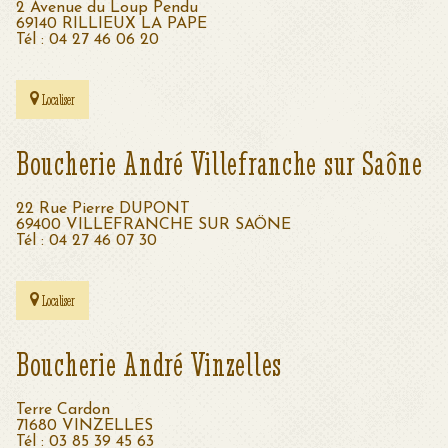
2 Avenue du Loup Pendu
69140 RILLIEUX LA PAPE
Tél : 04 27 46 06 20
Localiser
Boucherie André Villefranche sur Saône
22 Rue Pierre DUPONT
69400 VILLEFRANCHE SUR SAÖNE
Tél : 04 27 46 07 30
Localiser
Boucherie André Vinzelles
Terre Cardon
71680 VINZELLES
Tél : 03 85 39 45 63