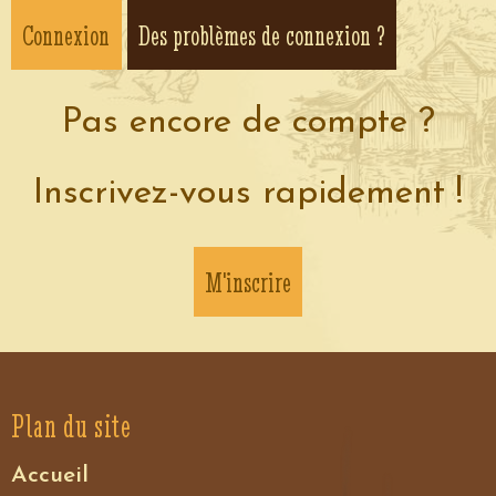
Des problèmes de connexion ?
Pas encore de compte ?
Inscrivez-vous rapidement !
M'inscrire
Plan du site
Accueil