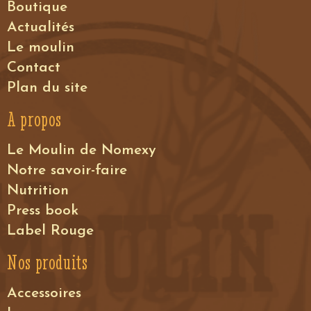
Boutique
Actualités
Le moulin
Contact
Plan du site
A propos
Le Moulin de Nomexy
Notre savoir-faire
Nutrition
Press book
Label Rouge
Nos produits
Accessoires