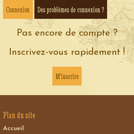
Des problèmes de connexion ?
Pas encore de compte ?
Inscrivez-vous rapidement !
M'inscrire
Plan du site
Accueil