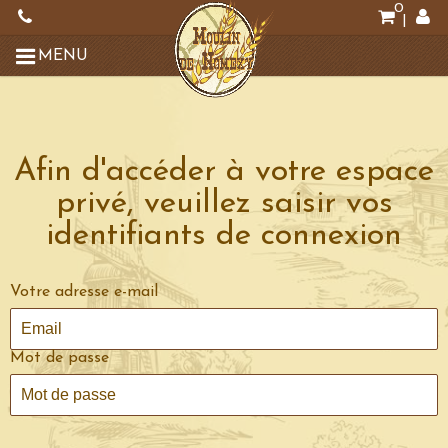
0
|
MENU
Afin d'accéder à votre espace
privé, veuillez saisir vos
identifiants de connexion
Votre adresse e-mail
Mot de passe