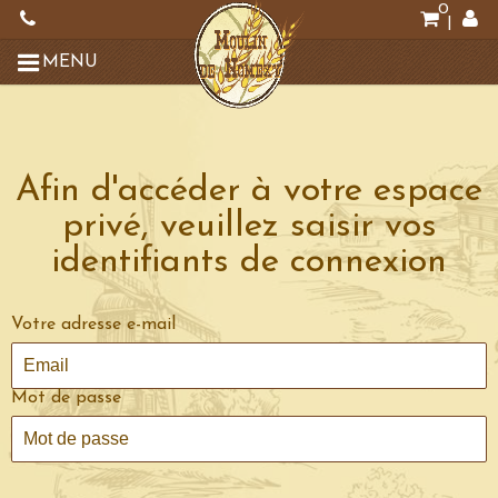
0
|
MENU
Afin d'accéder à votre espace
privé, veuillez saisir vos
identifiants de connexion
Votre adresse e-mail
Mot de passe