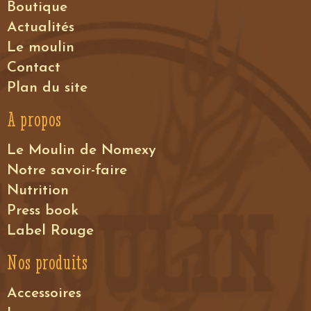
Boutique
Actualités
Le moulin
Contact
Plan du site
A propos
Le Moulin de Nomexy
Notre savoir-faire
Nutrition
Press book
Label Rouge
Nos produits
Accessoires