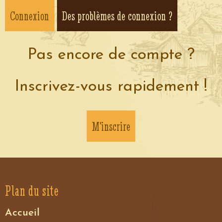
Des problèmes de connexion ?
Pas encore de compte ?
Inscrivez-vous rapidement !
M'inscrire
Plan du site
Accueil