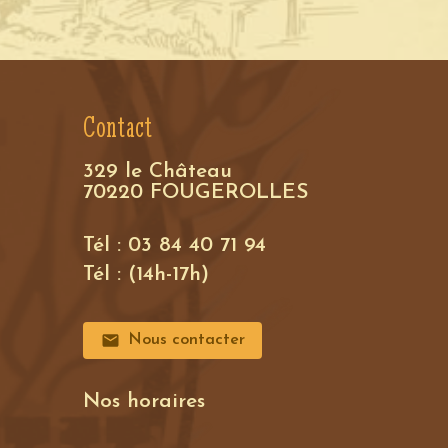
Contact
329 le Château
70220 FOUGEROLLES
Tél : 03 84 40 71 94
Tél : (14h-17h)
Nous contacter
Nos horaires