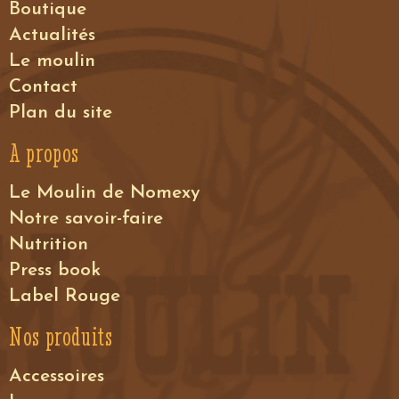
Boutique
Actualités
Le moulin
Contact
Plan du site
A propos
Le Moulin de Nomexy
Notre savoir-faire
Nutrition
Press book
Label Rouge
Nos produits
Accessoires