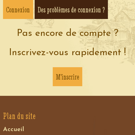
Des problèmes de connexion ?
Pas encore de compte ?
Inscrivez-vous rapidement !
M'inscrire
Plan du site
Accueil