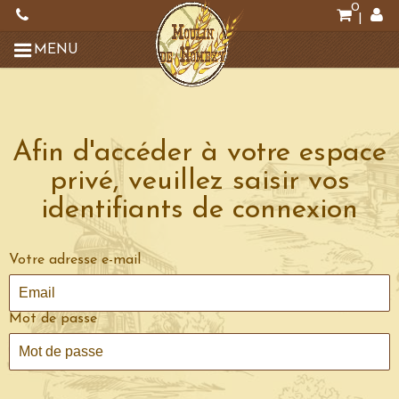
0
|
MENU
Afin d'accéder à votre espace
privé, veuillez saisir vos
identifiants de connexion
Votre adresse e-mail
Mot de passe