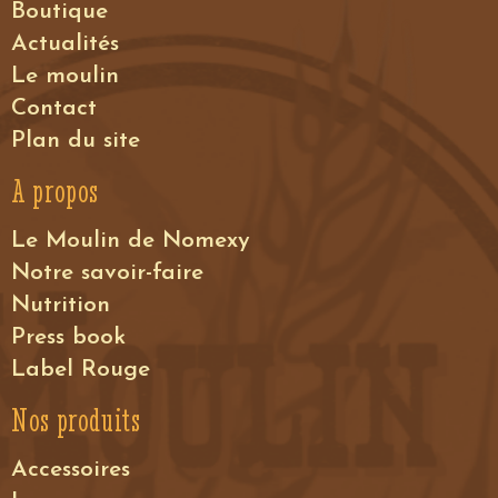
Boutique
Actualités
Le moulin
Contact
Plan du site
A propos
Le Moulin de Nomexy
Notre savoir-faire
Nutrition
Press book
Label Rouge
Nos produits
Accessoires