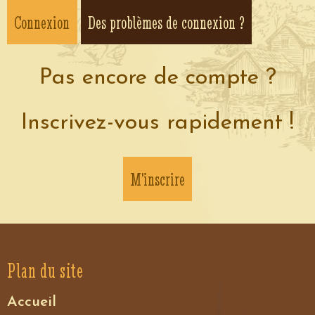
Des problèmes de connexion ?
Pas encore de compte ?
Inscrivez-vous rapidement !
M'inscrire
Plan du site
Accueil