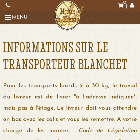
0
|
MENU
INFORMATIONS SUR LE
TRANSPORTEUR BLANCHET
Pour les transports lourds > à 30 kg, le travail
du livreur est de livrer "à l'adresse indiquée",
mais pas à l'étage. Le livreur doit vous attendre
en bas avec les colis et vous les remettre. A votre
charge de les monter .
Code de Législation