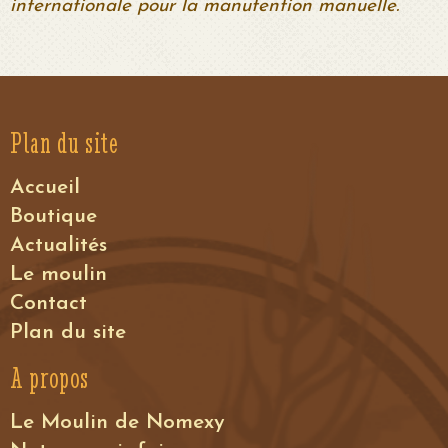
internationale pour la manutention manuelle.
Plan du site
Accueil
Boutique
Actualités
Le moulin
Contact
Plan du site
A propos
Le Moulin de Nomexy