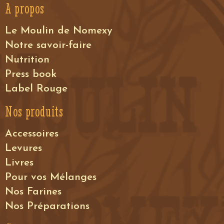
A propos
Le Moulin de Nomexy
Notre savoir-faire
Nutrition
Press book
Label Rouge
Nos produits
Accessoires
Levures
Livres
Pour vos Mélanges
Nos Farines
Nos Préparations