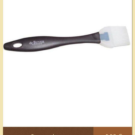
Voir le détail