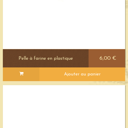
6,00 €
Pelle à farine en plastique
Ajouter au panier