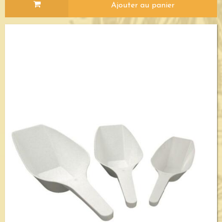
Ajouter au panier
Voir le détail