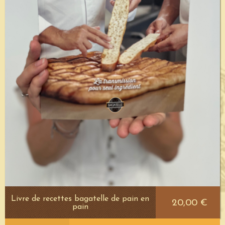
Livre de recettes bagatelle de pain en
20,00 €
pain