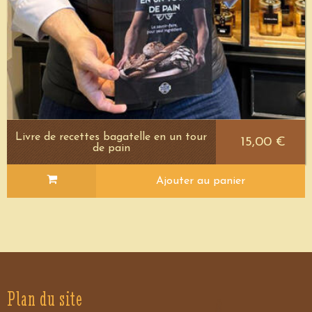
Livre de recettes bagatelle en un tour
15,00 €
de pain
Ajouter au panier
Plan du site