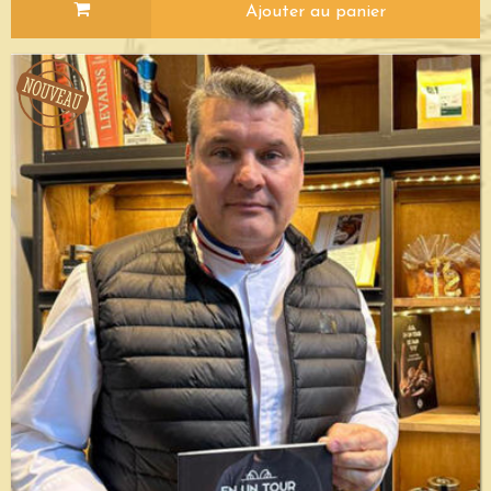
Ajouter au panier
Voir le détail