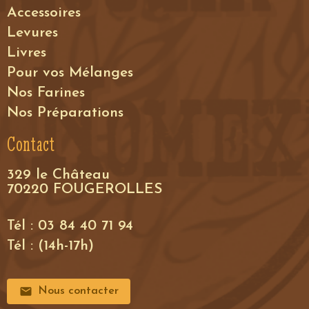
Accessoires
Levures
Livres
Pour vos Mélanges
Nos Farines
Nos Préparations
Contact
329 le Château
70220 FOUGEROLLES
Tél : 03 84 40 71 94
Tél : (14h-17h)
Nous contacter