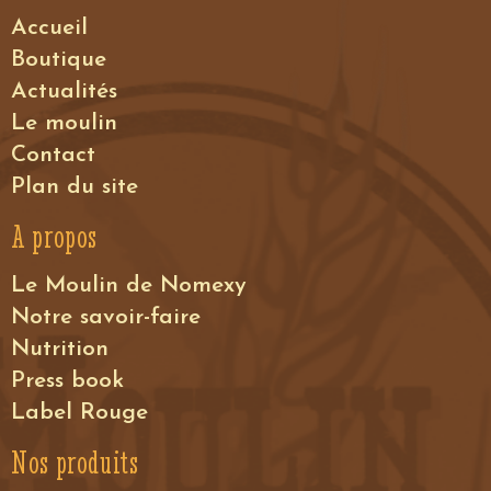
Accueil
Voir le détail
Boutique
Actualités
Le moulin
Contact
Plan du site
A propos
Le Moulin de Nomexy
Notre savoir-faire
Nutrition
Press book
Label Rouge
Nos produits