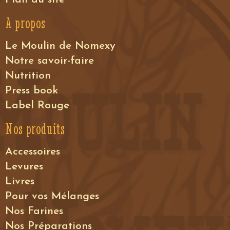
A propos
Le Moulin de Nomexy
Notre savoir-faire
Nutrition
Press book
Label Rouge
Nos produits
Accessoires
Levures
Livres
Pour vos Mélanges
Nos Farines
Nos Préparations