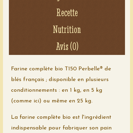
Recette
Voir le détail
Nutrition
Avis (0)
Farine complète bio T150 Perbelle® de
blés français ; disponible en plusieurs
conditionnements : en 1 kg, en 5 kg
(comme ici) ou même en 25 kg.
La farine complète bio est l'ingrédient
indispensable pour fabriquer son pain