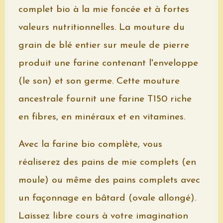
complet bio à la mie foncée et à fortes
valeurs nutritionnelles. La mouture du
grain de blé entier sur meule de pierre
produit une farine contenant l'enveloppe
(le son) et son germe. Cette mouture
ancestrale fournit une farine T150 riche
en fibres, en minéraux et en vitamines.
Avec la farine bio complète, vous
réaliserez des pains de mie complets (en
moule) ou même des pains complets avec
un façonnage en bâtard (ovale allongé).
Laissez libre cours à votre imagination