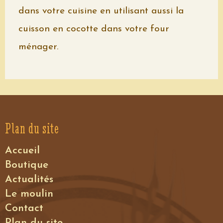
dans votre cuisine en utilisant aussi la
cuisson en cocotte dans votre four
ménager.
Plan du site
Accueil
Boutique
Actualités
Le moulin
Contact
Plan du site