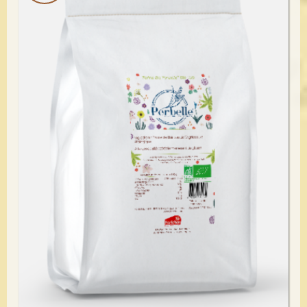
Voir le détail