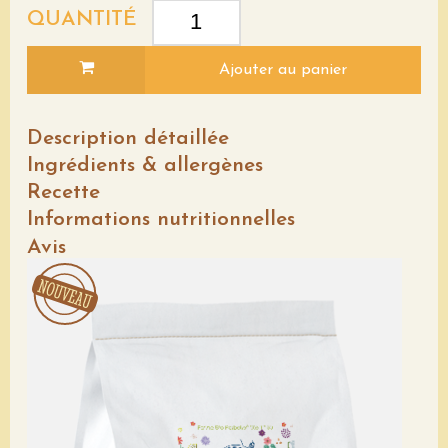
QUANTITÉ
Ajouter au panier
Description détaillée
Ingrédients & allergènes
Recette
Informations nutritionnelles
Avis