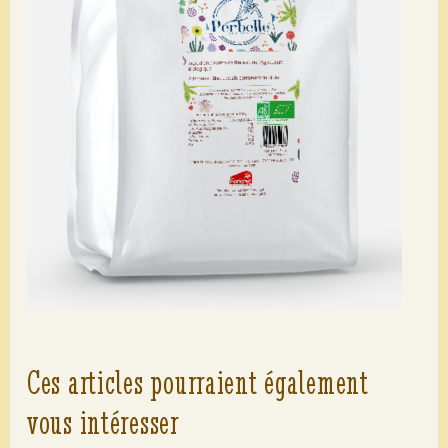
Ces articles pourraient également
vous intéresser