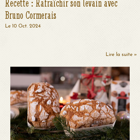
Recette : Rafraîchir son levain avec
Bruno Cormerais
Le 10 Oct. 2024
Lire la suite »