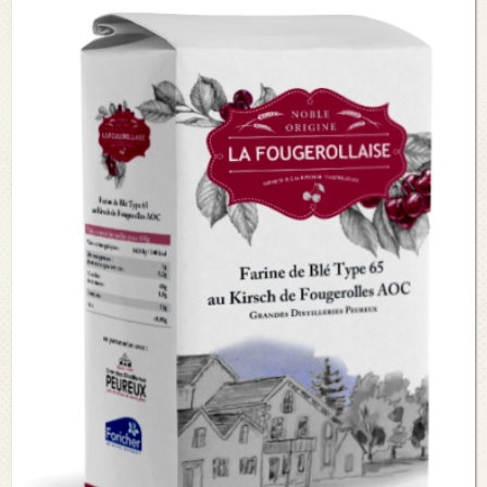
Voir le détail