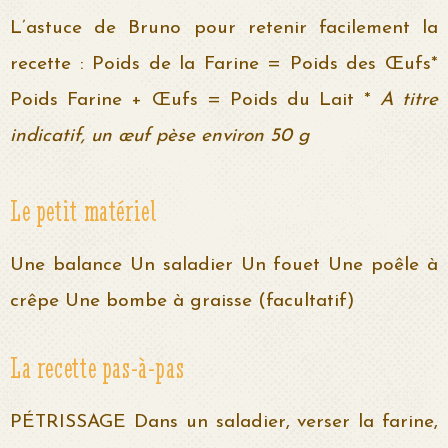
L’astuce de Bruno pour retenir facilement la
recette : Poids de la Farine = Poids des Œufs*
Poids Farine + Œufs = Poids du Lait *
A titre
indicatif, un œuf pèse environ 50 g
Le petit matériel
Une balance Un saladier Un fouet Une poêle à
crêpe Une bombe à graisse (facultatif)
La recette pas-à-pas
PÉTRISSAGE Dans un saladier, verser la farine,