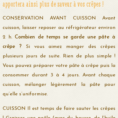
apportera ainsi plus de saveur à vos crêpes !
CONSERVATION AVANT CUISSON Avant
cuisson, laisser reposer au réfrigérateur environ
2 h.
Combien de temps se garde une pâte à
crêpe ?
Si vous aimez manger des crêpes
plusieurs jours de suite. Rien de plus simple !
Vous pouvez préparer votre pâte à crêpe puis la
consommer durant 3 à 4 jours. Avant chaque
cuisson, mélanger légèrement la pâte pour
qu’elle s’uniformise.
CUISSON Il est temps de faire sauter les crêpes