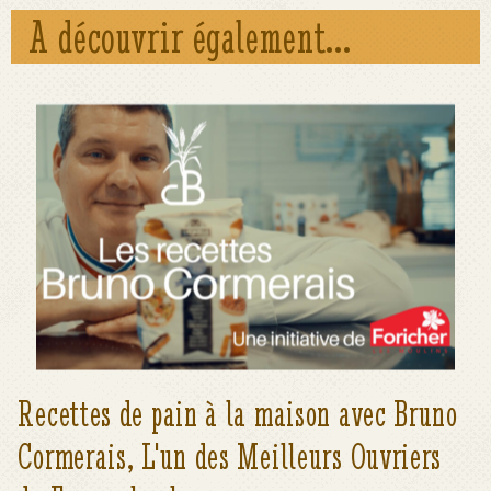
A découvrir également...
Voir le détail
Recettes de pain à la maison avec Bruno
Cormerais, L'un des Meilleurs Ouvriers