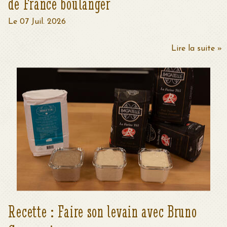
de France boulanger
Le 07 Juil. 2026
Lire la suite »
Recette : Faire son levain avec Bruno