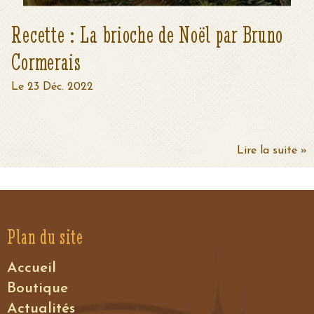
Recette : La brioche de Noël par Bruno
Cormerais
Le 23 Déc. 2022
Lire la suite »
Plan du site
Accueil
Boutique
Actualités