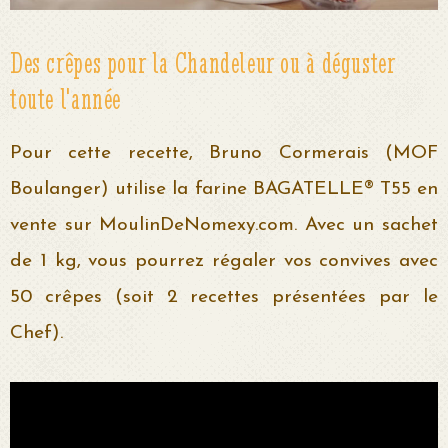
Des crêpes pour la Chandeleur ou à déguster
toute l'année
Pour cette recette, Bruno Cormerais (MOF
Boulanger) utilise la farine BAGATELLE® T55 en
vente sur MoulinDeNomexy.com. Avec un sachet
de 1 kg, vous pourrez régaler vos convives avec
50 crêpes (soit 2 recettes présentées par le
Chef).