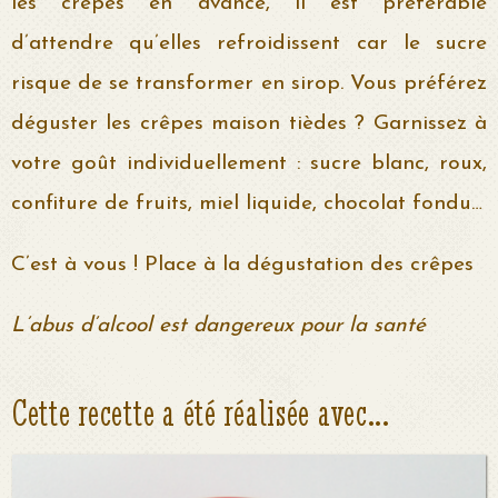
les crêpes en avance, il est préférable
d’attendre qu’elles refroidissent car le sucre
risque de se transformer en sirop. Vous préférez
déguster les crêpes maison tièdes ? Garnissez à
votre goût individuellement : sucre blanc, roux,
confiture de fruits, miel liquide, chocolat fondu…
C’est à vous ! Place à la dégustation des crêpes
L’abus d’alcool est dangereux pour la santé
Cette recette a été réalisée avec...