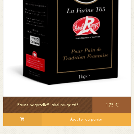
1,75 €
Farine bagatelle® label rouge t65
Ajouter au panier