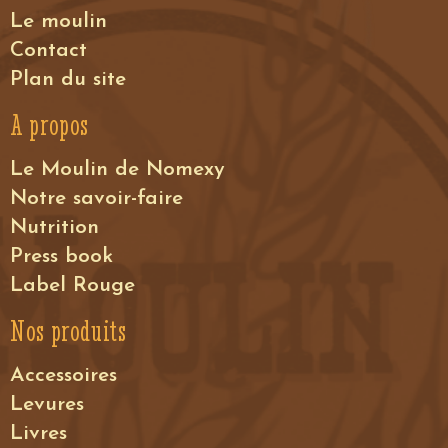
Le moulin
Contact
Plan du site
A propos
Le Moulin de Nomexy
Notre savoir-faire
Nutrition
Press book
Label Rouge
Nos produits
Accessoires
Levures
Livres