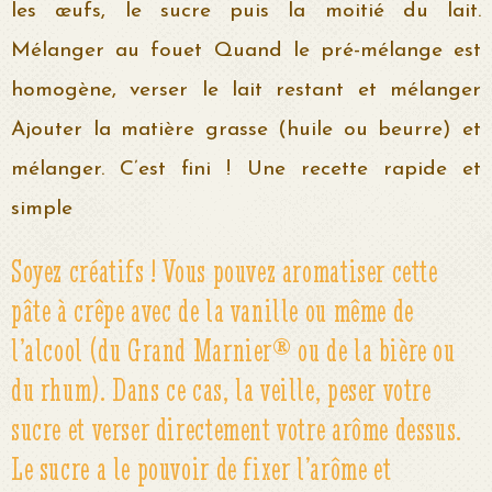
les œufs, le sucre puis la moitié du lait.
Mélanger au fouet Quand le pré-mélange est
homogène, verser le lait restant et mélanger
Ajouter la matière grasse (huile ou beurre) et
mélanger. C’est fini ! Une recette rapide et
simple
Soyez créatifs ! Vous pouvez aromatiser cette
pâte à crêpe avec de la vanille ou même de
l’alcool (du Grand Marnier® ou de la bière ou
du rhum). Dans ce cas, la veille, peser votre
sucre et verser directement votre arôme dessus.
Le sucre a le pouvoir de fixer l’arôme et