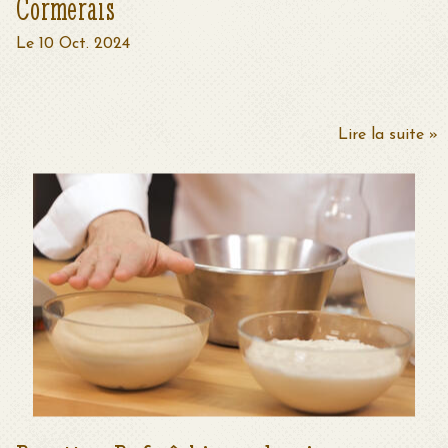
Cormerais
Le 10 Oct. 2024
Lire la suite »