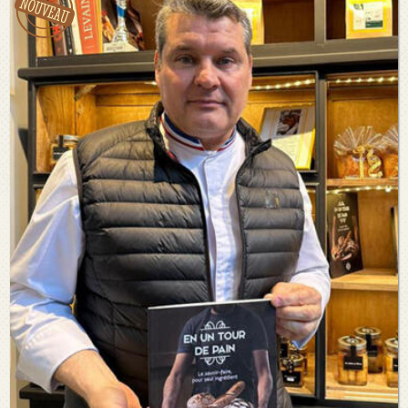
Voir le détail