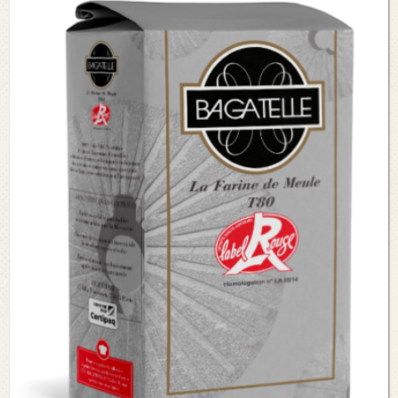
Voir le détail