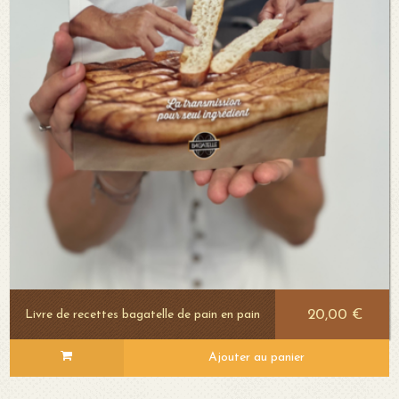
20,00 €
Livre de recettes bagatelle de pain en pain
Ajouter au panier