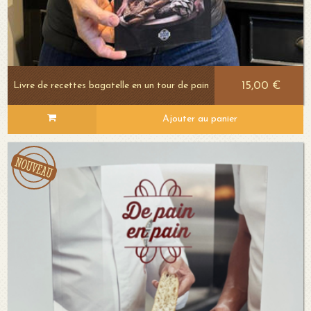
15,00 €
Livre de recettes bagatelle en un tour de pain
Ajouter au panier
Voir le détail