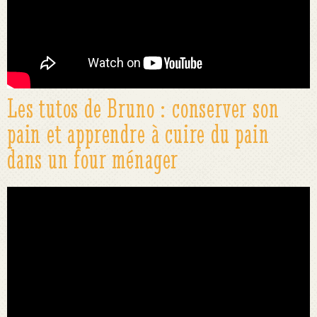
Les tutos de Bruno : conserver son
pain et apprendre à cuire du pain
dans un four ménager