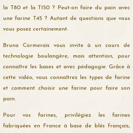
la T80 et la T150 ? Peut-on faire du pain avec
une farine T45 ? Autant de questions que vous
vous posez certainement.
Bruno Cormerais vous invite à un cours de
technologie boulangère, mais attention, pour
connaître les bases et avec pédagogie. Grâce à
cette vidéo, vous connaîtrez les types de farine
et comment choisir une farine pour faire son
pain.
Pour vos farines, privilégiez les farines
fabriquées en France à base de blés français,