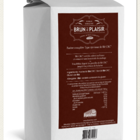
Voir le détail