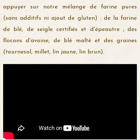
appuyer sur notre mélange de farine pures
(sans additifs ni ajout de gluten) : de la farine
de blé, de seigle certifiés et d'épeautre ; des
flocons d'avoine, de blé malté et des graines
(tournesol, millet, lin jaune, lin brun).