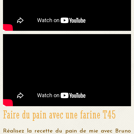
Faire du pain avec une farine T45
Réalisez la recette du pain de mie avec Bruno