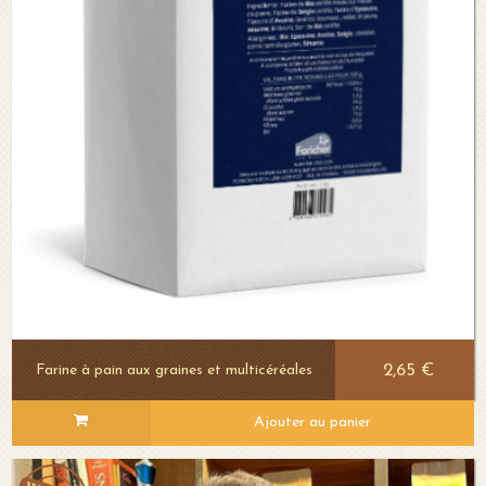
2,65 €
Farine à pain aux graines et multicéréales
Ajouter au panier