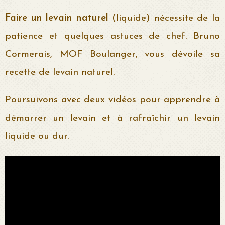
Faire un levain naturel
(liquide) nécessite de la
patience et quelques astuces de chef. Bruno
Cormerais, MOF Boulanger, vous dévoile sa
recette de levain naturel.
Poursuivons avec deux vidéos pour apprendre à
démarrer un levain et à rafraîchir un levain
liquide ou dur.