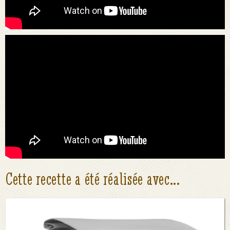
Cette recette a été réalisée avec...