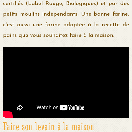
certifiés (Label Rouge, Biologiques) et par des
petits moulins indépendants. Une bonne farine,
c'est aussi une farine adaptée à la recette de
pains que vous souhaitez faire à la maison.
Faire son levain à la maison