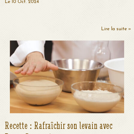
Le 10 Oct. 2024
Lire la suite »
Recette : Rafraîchir son levain avec