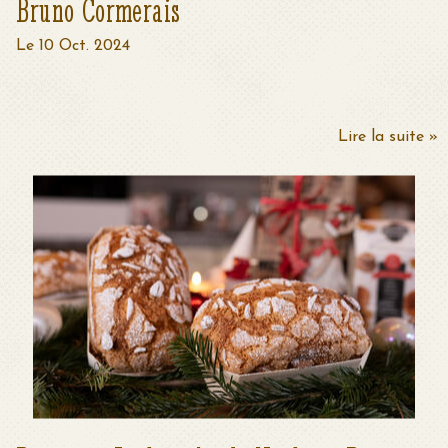
Bruno Cormerais
Le 10 Oct. 2024
Lire la suite »