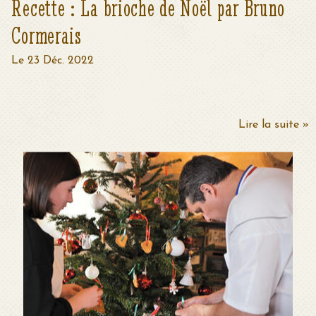
Recette : La brioche de Noël par Bruno
Cormerais
Le 23 Déc. 2022
Lire la suite »