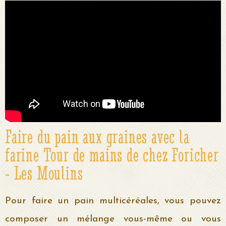
Faire du pain aux graines avec la
farine Tour de mains de chez Foricher
- Les Moulins
Pour faire un pain multicéréales, vous pouvez
composer un mélange vous-même ou vous