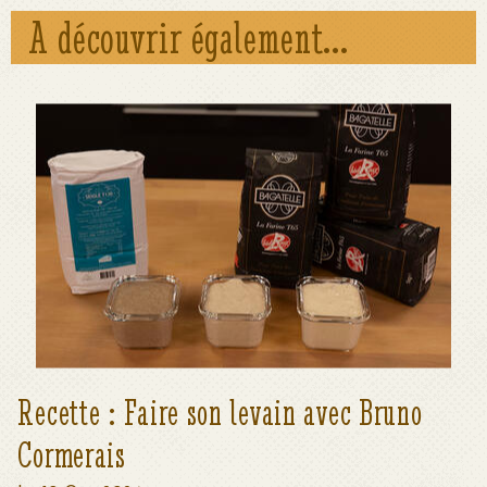
A découvrir également...
Voir le détail
Recette : Faire son levain avec Bruno
Cormerais