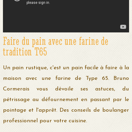
Faire du pain avec une farine de
tradition T65
Un pain rustique, c'est un pain facile à faire à la
maison avec une farine de Type 65. Bruno
Cormerais vous dévoile ses astuces, du
pétrissage au défournement en passant par le
pointage et l'apprêt. Des conseils de boulanger
professionnel pour votre cuisine.