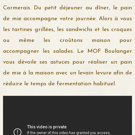
Cormerais. Du petit déjeuner au dîner, le pain
de mie accompagne votre journée. Alors à vous
les tartines grillées, les sandwichs et les croques
ou même les croûtons maison pour
accompagner les salades. Le MOF Boulanger
vous dévoile ses astuces pour réaliser un pain
de mie à la maison avec un levain levure afin de
réduire le temps de fermentation habituel.