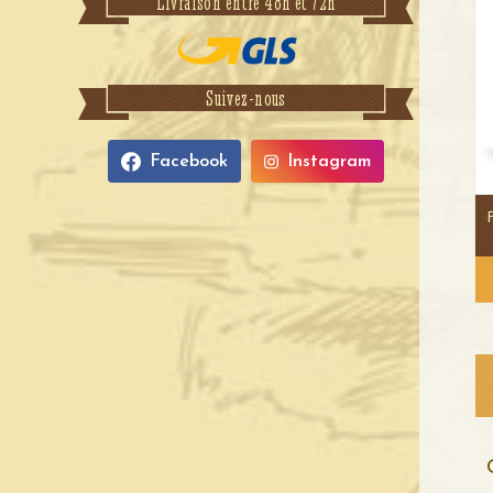
Livraison entre 48h et 72h
Suivez-nous
Facebook
Instagram