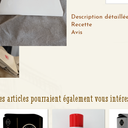
Description détaillé
Recette
Avis
es articles pourraient également vous intére