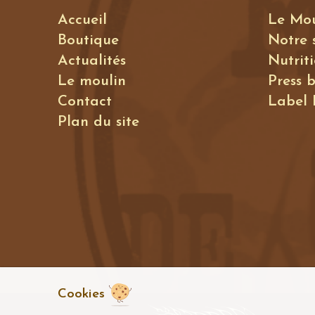
Accueil
Le Mo
Boutique
Notre 
Actualités
Nutrit
Le moulin
Press 
Contact
Label
Plan du site
Cookies