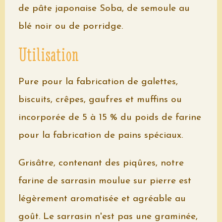
de pâte japonaise Soba, de semoule au
blé noir ou de porridge.
Utilisation
Pure pour la fabrication de galettes,
biscuits, crêpes, gaufres et muffins ou
incorporée de 5 à 15 % du poids de farine
pour la fabrication de pains spéciaux.
Grisâtre, contenant des piqûres, notre
farine de sarrasin moulue sur pierre est
légèrement aromatisée et agréable au
goût. Le sarrasin n'est pas une graminée,