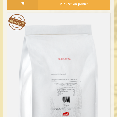
Ajouter au panier
Voir le détail