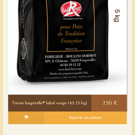
7,50 €
Farine bagatelle® label rouge t65 (5 kg)
Ajouter au panier