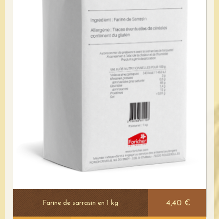
4,40 €
Farine de sarrasin en 1 kg