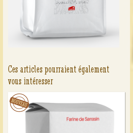
Ces articles pourraient également
vous intéresser