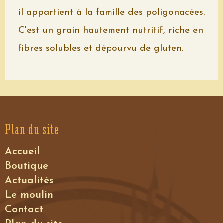
il appartient à la famille des poligonacées.
C'est un grain hautement nutritif, riche en
fibres solubles et dépourvu de gluten.
Plan du site
Accueil
Boutique
Actualités
Le moulin
Contact