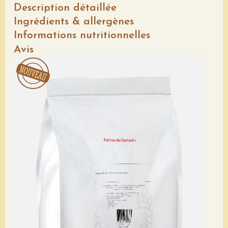
Description détaillée
Ingrédients & allergènes
Informations nutritionnelles
Avis