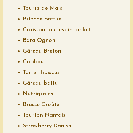
Tourte de Maïs
Brioche battue
Croissant au levain de lait
Bara Ognon
Gâteau Breton
Caribou
Tarte Hibiscus
Gâteau battu
Nutrigrains
Brasse Croûte
Tourton Nantais
Strawberry Danish