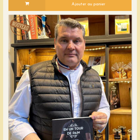
Ajouter au panier
Voir le détail