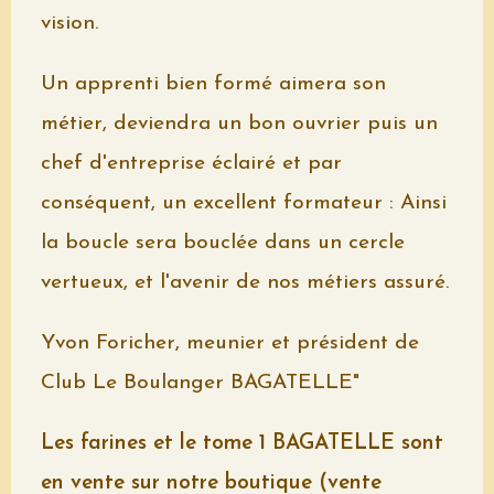
vision.
Un apprenti bien formé aimera son
métier, deviendra un bon ouvrier puis un
chef d'entreprise éclairé et par
conséquent, un excellent formateur : Ainsi
la boucle sera bouclée dans un cercle
vertueux, et l'avenir de nos métiers assuré.
Yvon Foricher, meunier et président de
Club Le Boulanger BAGATELLE"
Les farines et le tome 1 BAGATELLE sont
en vente sur notre boutique (vente