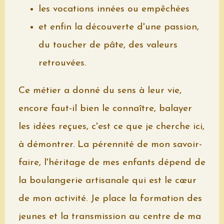
les vocations innées ou empêchées
et enfin la découverte d'une passion,
du toucher de pâte, des valeurs
retrouvées.
Ce métier a donné du sens à leur vie,
encore faut-il bien le connaître, balayer
les idées reçues, c'est ce que je cherche ici,
à démontrer. La pérennité de mon savoir-
faire, l'héritage de mes enfants dépend de
la boulangerie artisanale qui est le cœur
de mon activité. Je place la formation des
jeunes et la transmission au centre de ma