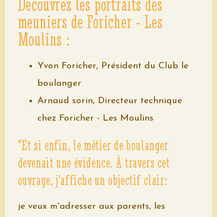
Découvrez les portraits des
meuniers de Foricher - Les
Moulins :
Yvon Foricher, Président du Club le
boulanger
Arnaud sorin, Directeur technique
chez Foricher - Les Moulins
"Et si enfin, le métier de boulanger
devenait une évidence. À travers cet
ouvrage, j'affiche un objectif clair:
je veux m'adresser aux parents, les