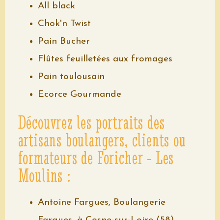
All black
Chok'n Twist
Pain Bucher
Flûtes feuilletées aux fromages
Pain toulousain
Ecorce Gourmande
Découvrez les portraits des
artisans boulangers, clients ou
formateurs de Foricher - Les
Moulins :
Antoine Fargues, Boulangerie