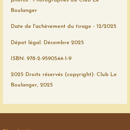
photos : Photographes du Club Le
Boulanger
Date de l'achèvement du tirage - 12/2025
Dépot légal: Décembre 2025
ISBN: 978-2-9590544-1-9
2025 Droits réservés (copyright): Club Le
Boulanger, 2025