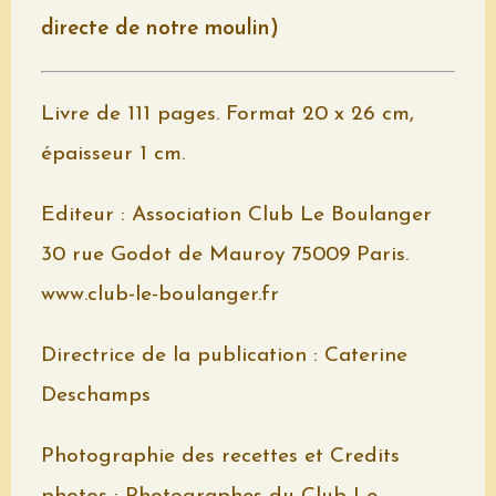
directe de notre moulin)
Livre de 111 pages. Format 20 x 26 cm,
épaisseur 1 cm.
Editeur : Association Club Le Boulanger
30 rue Godot de Mauroy 75009 Paris.
www.club-le-boulanger.fr
Directrice de la publication : Caterine
Deschamps
Photographie des recettes et Credits