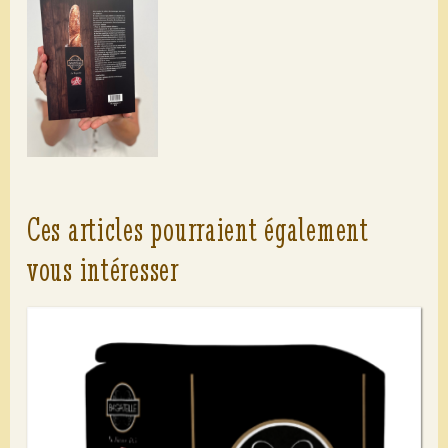
Ces articles pourraient également
vous intéresser