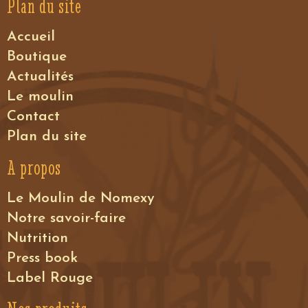
Plan du site
Accueil
Boutique
Actualités
Le moulin
Contact
Plan du site
A propos
Le Moulin de Nomexy
Notre savoir-faire
Nutrition
Press book
Label Rouge