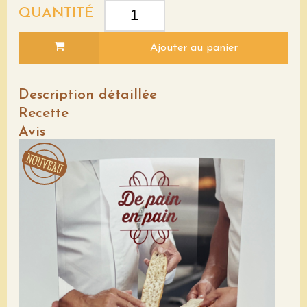
QUANTITÉ
Ajouter au panier
Description détaillée
Recette
Avis