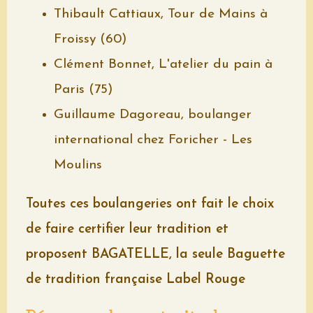
Thibault Cattiaux, Tour de Mains à
Froissy (60)
Clément Bonnet, L'atelier du pain à
Paris (75)
Guillaume Dagoreau, boulanger
international chez Foricher - Les
Moulins
Toutes ces boulangeries ont fait le choix
de faire certifier leur tradition et
proposent BAGATELLE, la seule Baguette
de tradition française Label Rouge