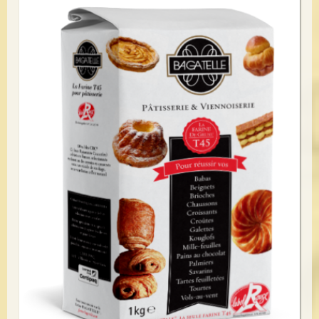
Voir le détail