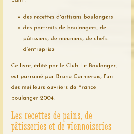
pain :
des recettes d'artisans boulangers
des portraits de boulangers, de
pâtissiers, de meuniers, de chefs
d'entreprise.
Ce livre, édité par le Club Le Boulanger,
est parrainé par Bruno Cormerais, l'un
des meilleurs ouvriers de France
boulanger 2004.
Les recettes de pains, de
pâtisseries et de viennoiseries