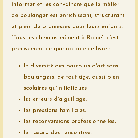
informer et les convaincre que le métier
de boulanger est enrichissant, structurant
et plein de promesses pour leurs enfants.
"Tous les chemins mènent à Rome", c'est
précisément ce que raconte ce livre :
la diversité des parcours d'artisans
boulangers, de tout âge, aussi bien
scolaires qu'initiatiques
les erreurs d'aiguillage,
les pressions familiales,
les reconversions professionnelles,
le hasard des rencontres,