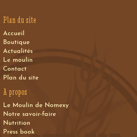
Plan du site
Accueil
Boutique
Actualités
Le moulin
Contact
Plan du site
A propos
Le Moulin de Nomexy
Notre savoir-faire
Nutrition
Press book