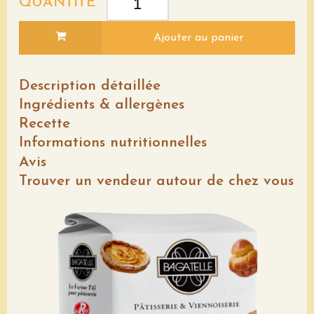
QUANTITÉ
Ajouter au panier
Description détaillée
Ingrédients & allergènes
Recette
Informations nutritionnelles
Avis
Trouver un vendeur autour de chez vous