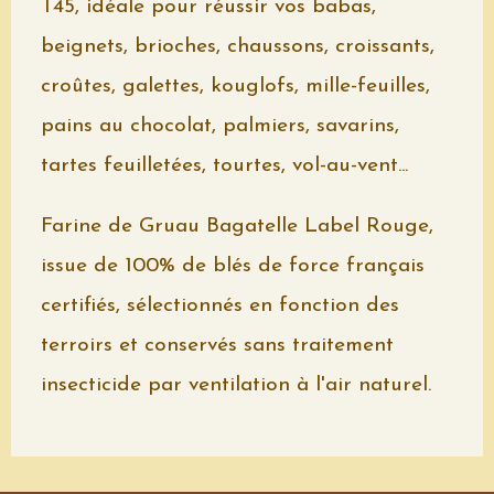
T45, idéale pour réussir vos babas,
beignets, brioches, chaussons, croissants,
croûtes, galettes, kouglofs, mille-feuilles,
pains au chocolat, palmiers, savarins,
tartes feuilletées, tourtes, vol-au-vent...
Farine de Gruau Bagatelle Label Rouge,
issue de 100% de blés de force français
certifiés, sélectionnés en fonction des
terroirs et conservés sans traitement
insecticide par ventilation à l'air naturel.