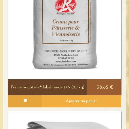
38,65 €
Farine bagatelle® label rouge t45 (25 kg)
Ajouter au panier