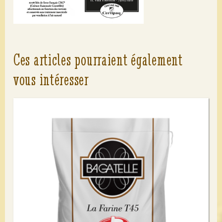
Ces articles pourraient également
vous intéresser