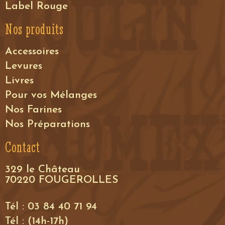
Label Rouge
Nos produits
Accessoires
Levures
Livres
Pour vos Mélanges
Nos Farines
Nos Préparations
Contact
329 le Château
70220 FOUGEROLLES
Tél : 03 84 40 71 94
Tél : (14h-17h)