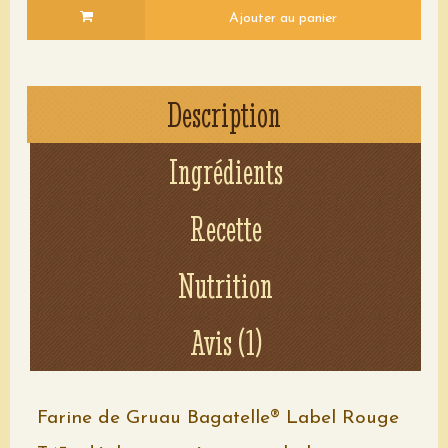
Ajouter au panier
Description
Ingrédients
Recette
Voir le détail
Nutrition
Avis (1)
Farine de Gruau Bagatelle® Label Rouge