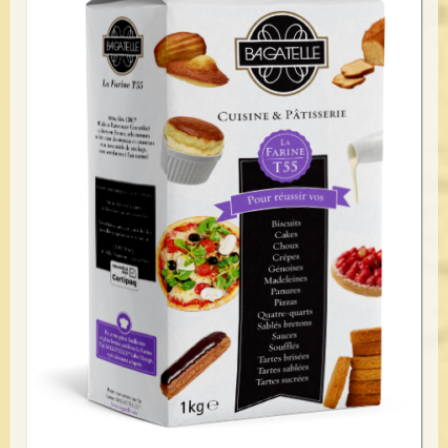
Voir le détail