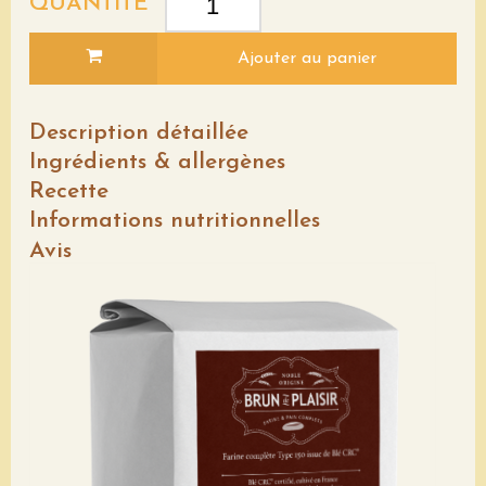
QUANTITÉ
Ajouter au panier
Description détaillée
Ingrédients & allergènes
Recette
Informations nutritionnelles
Avis