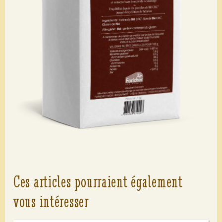
Ces articles pourraient également
vous intéresser