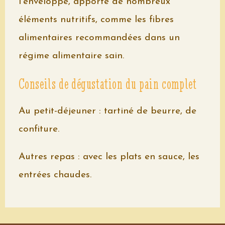
l'enveloppe, apporte de nombreux
éléments nutritifs, comme les fibres
alimentaires recommandées dans un
régime alimentaire sain.
Conseils de dégustation du pain complet
Au petit-déjeuner : tartiné de beurre, de
confiture.
Autres repas : avec les plats en sauce, les
entrées chaudes.