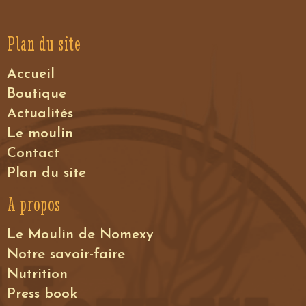
Plan du site
Accueil
Boutique
Actualités
Le moulin
Contact
Plan du site
A propos
Le Moulin de Nomexy
Notre savoir-faire
Nutrition
Press book