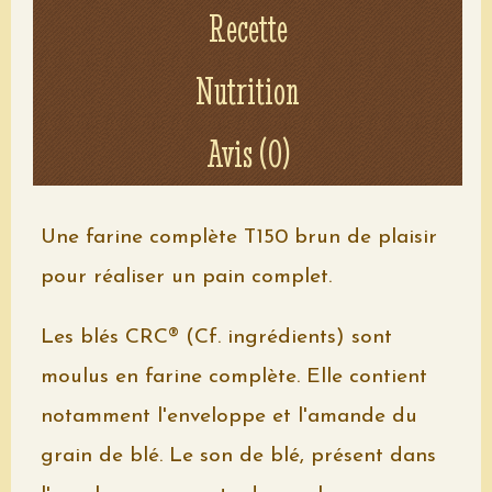
Recette
Voir le détail
Nutrition
Avis (0)
Une farine complète T150 brun de plaisir
pour réaliser un pain complet.
Les blés CRC® (Cf. ingrédients) sont
moulus en farine complète. Elle contient
notamment l'enveloppe et l'amande du
grain de blé. Le son de blé, présent dans