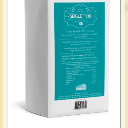
Voir le détail