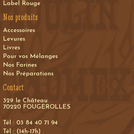
Label Rouge
Nos produits
Accessoires
Levures
Livres
Pour vos Mélanges
Nos Farines
Nos Préparations
Contact
329 le Château
70220 FOUGEROLLES
Tél : 03 84 40 71 94
Tél : (14h-17h)