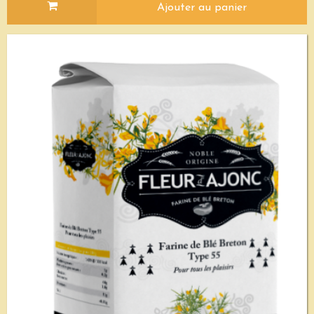
Ajouter au panier
Voir le détail