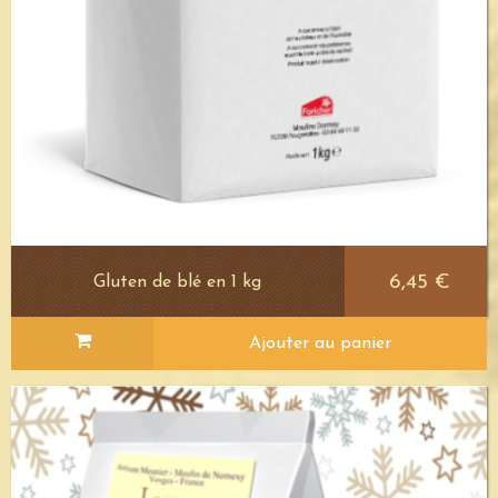
6,45 €
Gluten de blé en 1 kg
Ajouter au panier