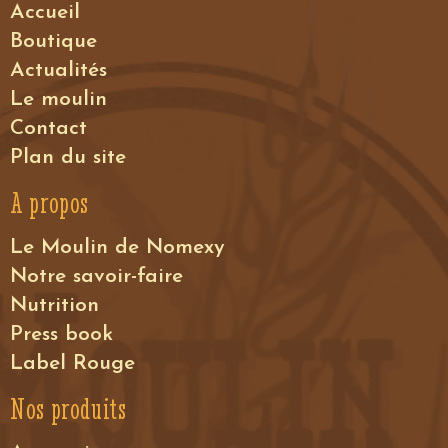
Accueil
Boutique
Actualités
Le moulin
Contact
Plan du site
A propos
Le Moulin de Nomexy
Notre savoir-faire
Nutrition
Press book
Label Rouge
Nos produits