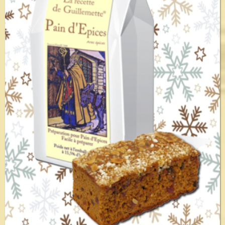
Voir le détail