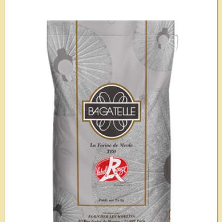
Voir le détail