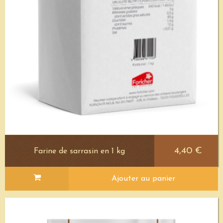
4,40 €
Farine de sarrasin en 1 kg
Ajouter au panier