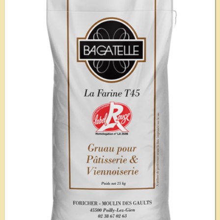
Voir le détail