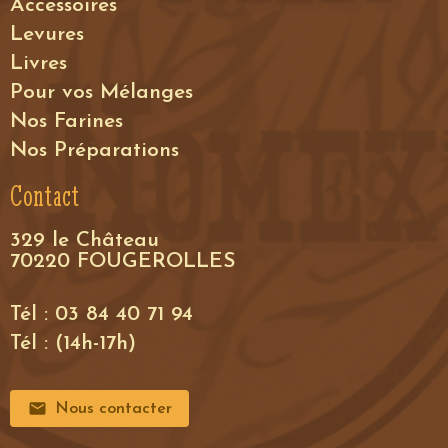
Accessoires
Levures
Livres
Pour vos Mélanges
Nos Farines
Nos Préparations
Contact
329 le Château
70220 FOUGEROLLES
Tél : 03 84 40 71 94
Tél : (14h-17h)
Nous contacter